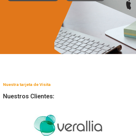
Nuestra tarjeta de Visita
Nuestros Clientes: