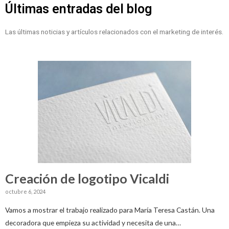
Últimas entradas del blog
Las últimas noticias y artículos relacionados con el marketing de interés.
Creación de logotipo Vicaldi
octubre 6, 2024
Vamos a mostrar el trabajo realizado para María Teresa Castán. Una
decoradora que empieza su actividad y necesita de una…