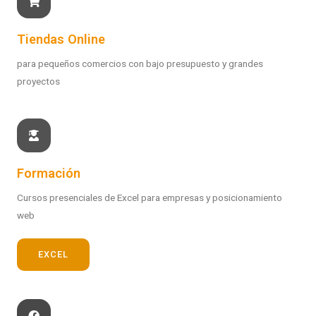
Tiendas Online
para pequeños comercios con bajo presupuesto y grandes
proyectos
Formación
Cursos presenciales de Excel para empresas y posicionamiento
web
EXCEL