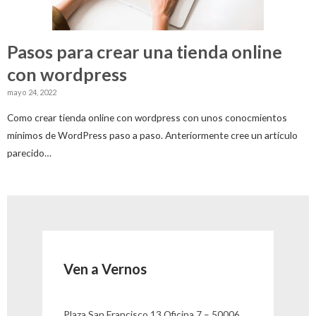
Pasos para crear una tienda online
con wordpress
mayo 24, 2022
Como crear tienda online con wordpress con unos conocmientos
mínimos de WordPress paso a paso. Anteriormente cree un artículo
parecido…
Ven a Vernos
Plaza San Francisco 13 Oficina 7 – 50006