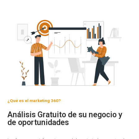
¿Qué es el marketing 360?
Análisis Gratuito de su negocio y
de oportunidades