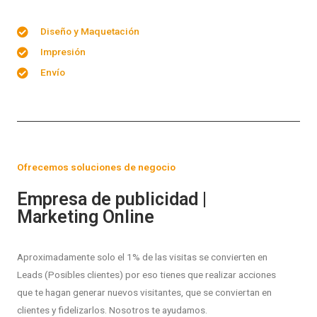
Diseño y Maquetación
Impresión
Envío
Ofrecemos soluciones de negocio
Empresa de publicidad |
Marketing Online
Aproximadamente solo el 1% de las visitas se convierten en
Leads (Posibles clientes) por eso tienes que realizar acciones
que te hagan generar nuevos visitantes, que se conviertan en
clientes y fidelizarlos. Nosotros te ayudamos.