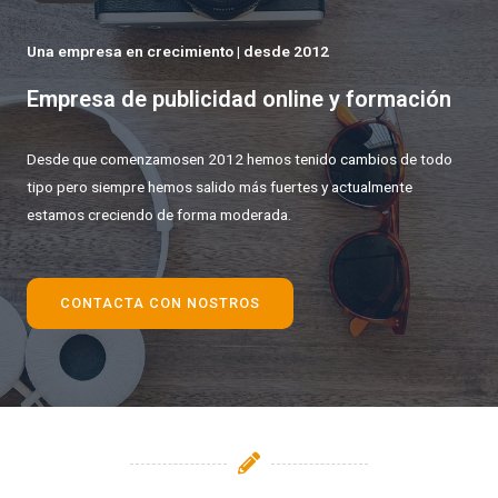
Una empresa en crecimiento | desde 2012
Empresa de publicidad online y formación
Desde que comenzamosen 2012 hemos tenido cambios de todo
tipo pero siempre hemos salido más fuertes y actualmente
estamos creciendo de forma moderada.
CONTACTA CON NOSTROS