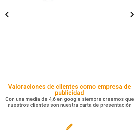
Valoraciones de clientes como empresa de
publicidad
Con una media de 4,6 en google siempre creemos que
nuestros clientes son nuestra carta de presentación