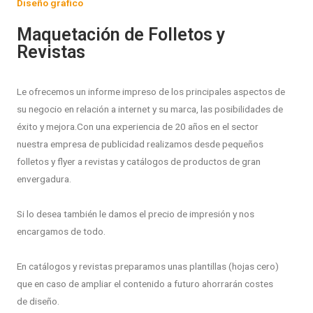
Diseño gráfico
Maquetación de Folletos y
Revistas
Le ofrecemos un informe impreso de los principales aspectos de
su negocio en relación a internet y su marca, las posibilidades de
éxito y mejora.
Con una experiencia de 20 años en el sector
nuestra empresa de publicidad realizamos desde pequeños
folletos y flyer a revistas y catálogos de productos de gran
envergadura.
Si lo desea también le damos el precio de impresión y nos
encargamos de todo.
En catálogos y revistas preparamos unas plantillas (hojas cero)
que en caso de ampliar el contenido a futuro ahorrarán costes
de diseño.