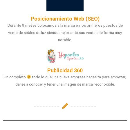
Posicionamiento Web (SEO)
Durante 9 meses colocamos a la marca en los primeros puestos de
venta de sables de luz siendo mejorando sus ventas de forma muy
notable.
Publicidad 360
Un completo
todo lo que una nueva empresa necesita para empezar,
darse a conocer y tener una imagen de marca reconocible.