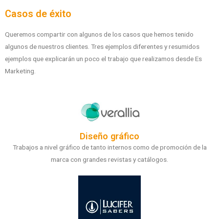
Casos de éxito
Queremos compartir con algunos de los casos que hemos tenido
algunos de nuestros clientes. Tres ejemplos diferentes y resumidos
ejemplos que explicarán un poco el trabajo que realizamos desde Es
Marketing.
Diseño gráfico
Trabajos a nivel gráfico de tanto internos como de promoción de la
marca con grandes revistas y catálogos.