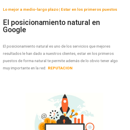
Lo mejor a medio-largo plazo | Estar en los primeros puestos
El posicionamiento natural en
Google
El posicionamiento natural es uno de los servicios que mejores
resultados le han dado a nuestros clientes, estar en los primeros
puestos de forma natural te permite además de lo obvio tener algo
muy importante en la red:
REPUTACION