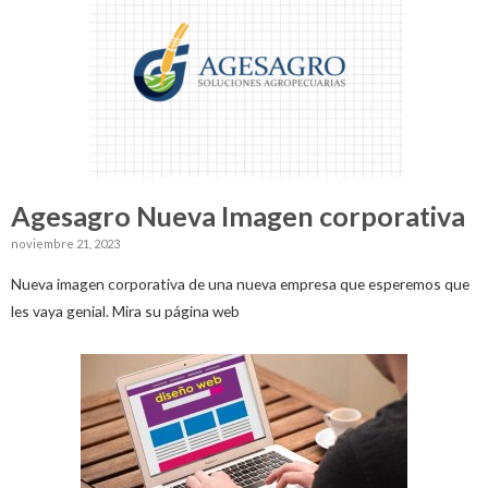
Agesagro Nueva Imagen corporativa
noviembre 21, 2023
Nueva imagen corporativa de una nueva empresa que esperemos que
les vaya genial. Mira su página web