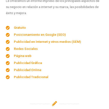
Le ofrecemos un informe impreso de los principales aspectos de
su negocio en relación a internet y su marca, las posibilidades de
éxito y mejora.
Gratuito
Posicionamiento en Google (SEO)
Publicidad en Internet y otros medios (SEM)
Redes Sociales
Página web
Publicidad Gráfica
Publicidad Online
Publicidad Tradicional