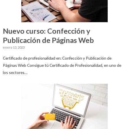
Nuevo curso: Confección y
Publicación de Páginas Web
enero 13, 2023
Certificado de profesionalidad en: Confección y Publicación de
Páginas Web Consigue tú Certificado de Profesionalidad, en uno de
los sectores…