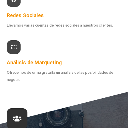
Redes Sociales
Llevamos varias cuentas de redes sociales a nuestros clientes.
Análisis de Marqueting
Ofrecemos de orma gratuita un análisis de las posibilidades de
negocio.