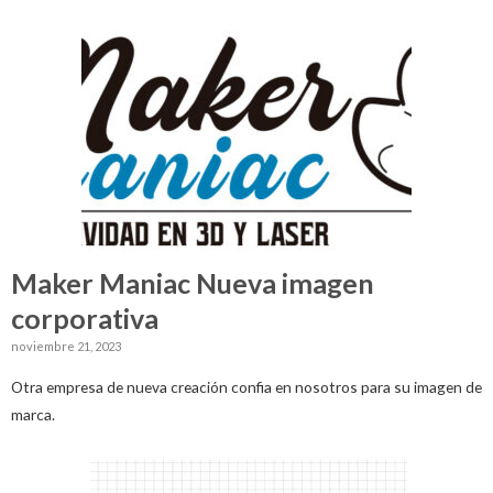
Maker Maniac Nueva imagen
corporativa
noviembre 21, 2023
Otra empresa de nueva creación confia en nosotros para su imagen de
marca.