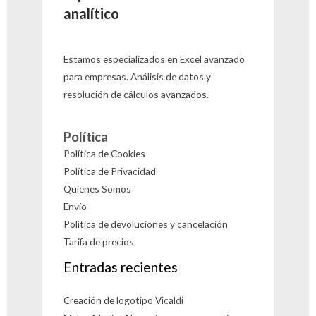
analítico
Estamos especializados en Excel avanzado
para empresas. Análisis de datos y
resolución de cálculos avanzados.
Política
Política de Cookies
Política de Privacidad
Quienes Somos
Envío
Política de devoluciones y cancelación
Tarifa de precios
Entradas recientes
Creación de logotipo Vicaldi