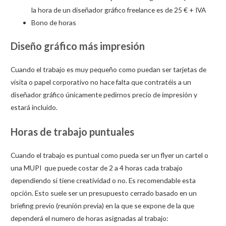
la hora de un diseñador gráfico freelance es de 25 € + IVA
Bono de horas
Diseño gráfico más impresión
Cuando el trabajo es muy pequeño como puedan ser tarjetas de
visita o papel corporativo no hace falta que contratéis a un
diseñador gráfico únicamente pedirnos precio de impresión y
estará incluido.
Horas de trabajo puntuales
Cuando el trabajo es puntual como pueda ser un flyer un cartel o
una MUPI que puede costar de 2 a 4 horas cada trabajo
dependiendo si tiene creatividad o no. Es recomendable esta
opción. Esto suele ser un presupuesto cerrado basado en un
briefing previo (reunión previa) en la que se expone de la que
dependerá el numero de horas asignadas al trabajo: