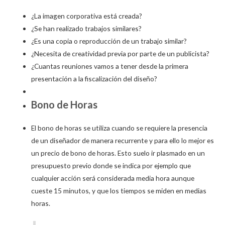
¿La imagen corporativa está creada?
¿Se han realizado trabajos similares?
¿Es una copia o reproducción de un trabajo similar?
¿Necesita de creatividad previa por parte de un publicista?
¿Cuantas reuniones vamos a tener desde la primera
presentación a la fiscalización del diseño?
Bono de Horas
El bono de horas se utiliza cuando se requiere la presencia
de un diseñador de manera recurrente y para ello lo mejor es
un precio de bono de horas. Esto suelo ir plasmado en un
presupuesto previo donde se indica por ejemplo que
cualquier acción será considerada media hora aunque
cueste 15 minutos, y que los tiempos se miden en medias
horas.