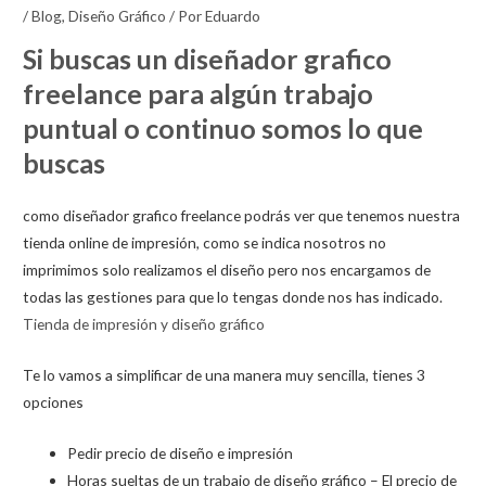
/
Blog
,
Diseño Gráfico
/ Por
Eduardo
Si buscas un diseñador grafico
freelance para algún trabajo
puntual o continuo somos lo que
buscas
como diseñador grafico freelance podrás ver que tenemos nuestra
tienda online de impresión, como se indica nosotros no
imprimimos solo realizamos el diseño pero nos encargamos de
todas las gestiones para que lo tengas donde nos has indicado.
Tienda de impresión y diseño gráfico
Te lo vamos a simplificar de una manera muy sencilla, tienes 3
opciones
Pedir precio de diseño e impresión
Horas sueltas de un trabajo de diseño gráfico – El precio de