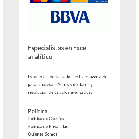
Especialistas en Excel
analítico
Estamos especializados en Excel avanzado
para empresas. Análisis de datos y
resolución de cálculos avanzados.
Política
Política de Cookies
Política de Privacidad
Quienes Somos