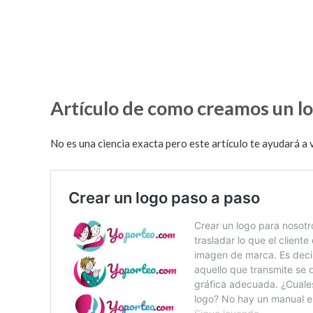
Artículo de como creamos un lo
No es una ciencia exacta pero este artículo te ayudará a