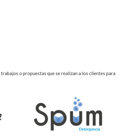
rabajos o propuestas que se realizan a los clientes para