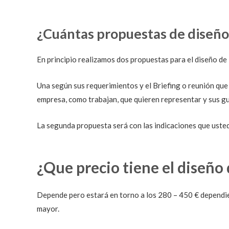
¿Cuántas propuestas de diseño
En principio realizamos dos propuestas para el diseño de
Una según sus requerimientos y el Briefing o reunión que 
empresa, como trabajan, que quieren representar y sus g
La segunda propuesta será con las indicaciones que usted 
¿Que precio tiene el diseño 
Depende pero estará en torno a los 280 – 450 € dependien
mayor.