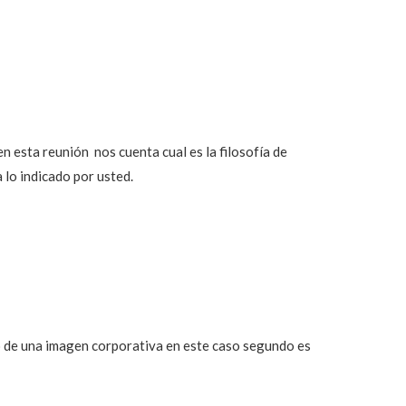
n esta reunión nos cuenta cual es la filosofía de
lo indicado por usted.
io de una imagen corporativa en este caso segundo es