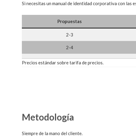
Si necesitas un manual de identidad corporativa con las e
Propuestas
2-3
2-4
Precios estándar sobre tarifa de precios.
Metodología
Siempre de la mano del cliente.