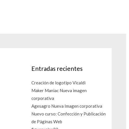
Entradas recientes
Creación de logotipo Vicaldi
Maker Maniac Nueva imagen
corporativa
Agesagro Nueva Imagen corporativa
Nuevo curso: Confección y Publicación
de Páginas Web