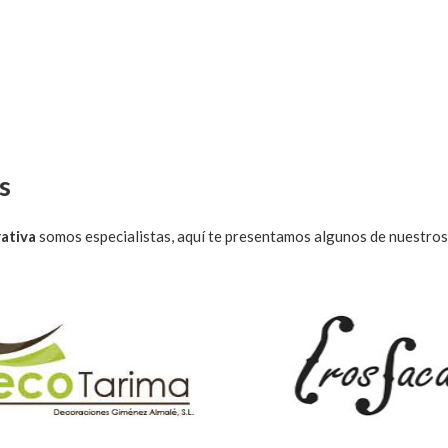
s
ativa
somos especialistas, aquí te presentamos algunos de nuestros t