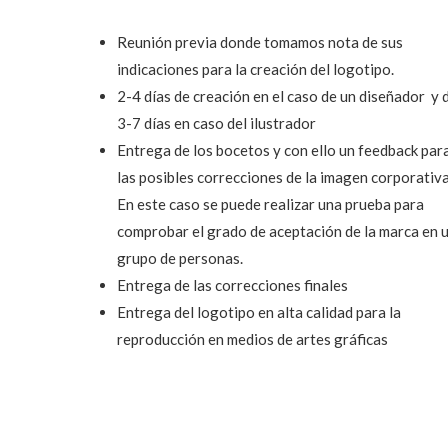
Reunión previa donde tomamos nota de sus
indicaciones para la creación del logotipo.
2-4 días de creación en el caso de un diseñador y 
3-7 días en caso del ilustrador
Entrega de los bocetos y con ello un feedback par
las posibles correcciones de la imagen corporativa
En este caso se puede realizar una prueba para
comprobar el grado de aceptación de la marca en 
grupo de personas.
Entrega de las correcciones finales
Entrega del logotipo en alta calidad para la
reproducción en medios de artes gráficas