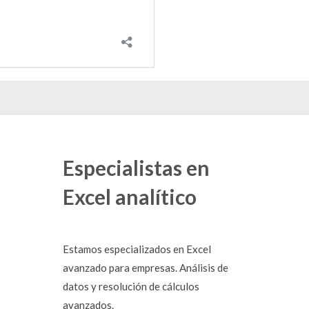
Especialistas en
Excel analítico
Estamos especializados en Excel
avanzado para empresas. Análisis de
datos y resolución de cálculos
avanzados.