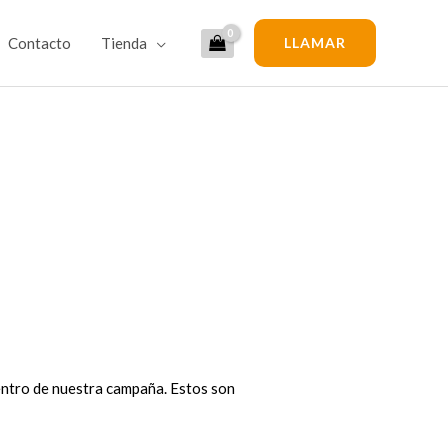
Contacto
Tienda
LLAMAR
entro de nuestra campaña. Estos son