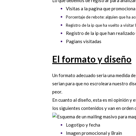
Lo que debemos de registrar para analizar
Visitas a la pagina que promociona 
Porcentaje de rebote: alguien que ha 
Registro de la ip que ha vuelto a visitar 
Registro de la ip que han realizad
Pagians visitadas
El formato y diseño
Un formato adecuado seria una medida de 
serian para que no escroleara nuestro dise
peor.
En cuanto al diseño, esta es mi opinión y
los siguientes contenidos y van en orden d
Logotipo y fecha
Imagen promocional y Brain