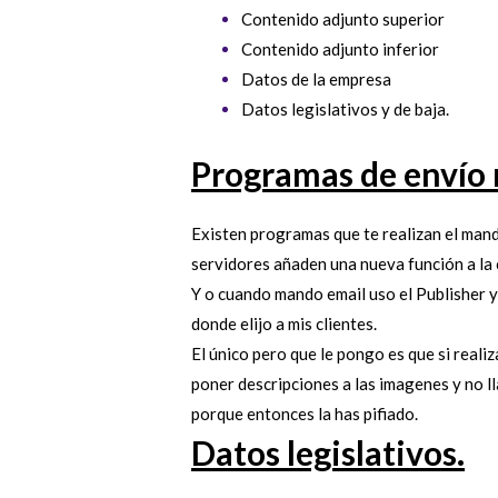
Contenido adjunto superior
Contenido adjunto inferior
Datos de la empresa
Datos legislativos y de baja.
Programas de envío
Existen programas que te realizan el mand
servidores añaden una nueva función a la 
Y o cuando mando email uso el Publisher y
donde elijo a mis clientes.
El único pero que le pongo es que si reali
poner descripciones a las imagenes y no 
porque entonces la has pifiado.
Datos legislativos.