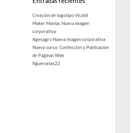
Entradas recientes
Creación de logotipo Vicaldi
Maker Maniac Nueva imagen
corporativa
Agesagro Nueva Imagen corporativa
Nuevo curso: Confección y Publicación
de Páginas Web
figueruelas22