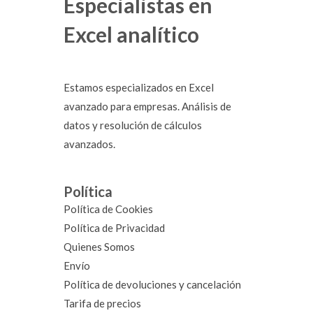
Especialistas en
Excel analítico
Estamos especializados en Excel
avanzado para empresas. Análisis de
datos y resolución de cálculos
avanzados.
Política
Política de Cookies
Política de Privacidad
Quienes Somos
Envío
Política de devoluciones y cancelación
Tarifa de precios