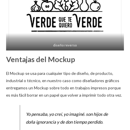
diseño reverso
Ventajas del Mockup
El Mockup se usa para cualquier tipo de diseño, de producto,
industrial o técnico, en nuestro caso como diseñadores gráficos
entregamos un Mockup sobre todo en trabajos impresos porque
es más fácil borrar en un papel que volver a imprimir todo otra vez.
Yo pensaba, yo creí, yo imaginé. son hijos de
doña ignorancia y de don tiempo perdido.