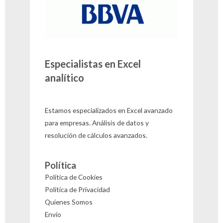
Especialistas en Excel
analítico
Estamos especializados en Excel avanzado
para empresas. Análisis de datos y
resolución de cálculos avanzados.
Política
Política de Cookies
Política de Privacidad
Quienes Somos
Envío