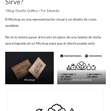
Sirve?
/
Blog
,
Diseño Gráfico
/ Por
Eduardo
El Mockup es una representación visual o un diseño de como
quedaría.
No es lo mismo pasar el boceto en plano de una tarjeta de visita
que integrarla en un Mockup para que el cliente pueda verlo
Mockup
diseño anverso