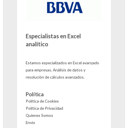
Especialistas en Excel
analítico
Estamos especializados en Excel avanzado
para empresas. Análisis de datos y
resolución de cálculos avanzados.
Política
Política de Cookies
Política de Privacidad
Quienes Somos
Envío