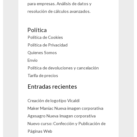
para empresas. Análisis de datos y
resolución de cálculos avanzados.
Política
Política de Cookies
Política de Privacidad
Quienes Somos
Envío
Política de devoluciones y cancelación
Tarifa de precios
Entradas recientes
Creación de logotipo Vicaldi
Maker Maniac Nueva imagen corporativa
Agesagro Nueva Imagen corporativa
Nuevo curso: Confección y Publicación de
Páginas Web