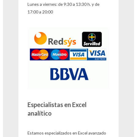
Lunes a viernes: de 9:30 a 13:30 h. y de
17:00 a 20:00
Especialistas en Excel
analítico
Estamos especializados en Excel avanzado