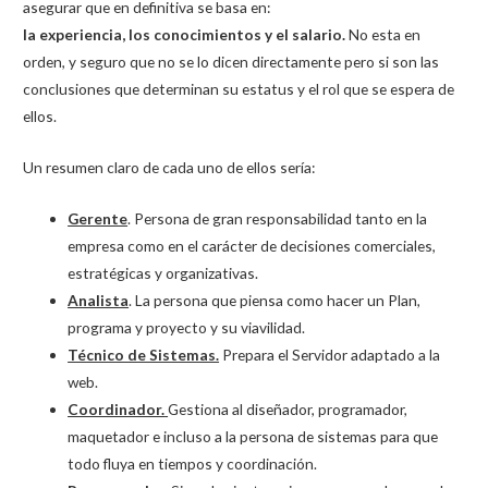
asegurar que en definitiva se basa en:
la experiencia, los conocimientos y el salario.
No esta en
orden, y seguro que no se lo dicen directamente pero si son las
conclusiones que determinan su estatus y el rol que se espera de
ellos.
Un resumen claro de cada uno de ellos sería:
Gerente
. Persona de gran responsabilidad tanto en la
empresa como en el carácter de decisiones comerciales,
estratégicas y organizativas.
Analista
. La persona que piensa como hacer un Plan,
programa y proyecto y su viavilidad.
Técnico de Sistemas.
Prepara el Servidor adaptado a la
web.
Coordinador.
Gestiona al diseñador, programador,
maquetador e incluso a la persona de sistemas para que
todo fluya en tiempos y coordinación.