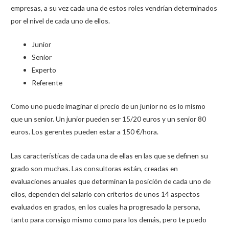
empresas, a su vez cada una de estos roles vendrían determinados
por el nivel de cada uno de ellos.
Junior
Senior
Experto
Referente
Como uno puede imaginar el precio de un junior no es lo mismo
que un senior. Un junior pueden ser 15/20 euros y un senior 80
euros. Los gerentes pueden estar a 150 €/hora.
Las características de cada una de ellas en las que se definen su
grado son muchas. Las consultoras están, creadas en
evaluaciones anuales que determinan la posición de cada uno de
ellos, dependen del salario con criterios de unos 14 aspectos
evaluados en grados, en los cuales ha progresado la persona,
tanto para consigo mismo como para los demás, pero te puedo