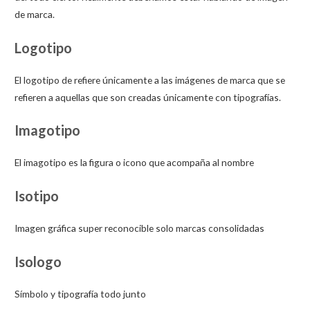
de marca.
Logotipo
El logotipo de refiere únicamente a las imágenes de marca que se
refieren a aquellas que son creadas únicamente con tipografías.
Imagotipo
El imagotipo es la figura o icono que acompaña al nombre
Isotipo
Imagen gráfica super reconocible solo marcas consolidadas
Isologo
Símbolo y tipografía todo junto