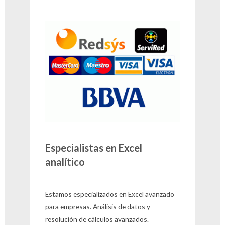
Especialistas en Excel
analítico
Estamos especializados en Excel avanzado
para empresas. Análisis de datos y
resolución de cálculos avanzados.