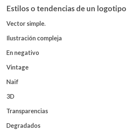
Estilos o tendencias de un logotipo
Vector simple.
Ilustración compleja
En negativo
Vintage
Naif
3D
Transparencias
Degradados