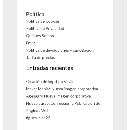
Política
Política de Cookies
Política de Privacidad
Quienes Somos
Envío
Política de devoluciones y cancelación
Tarifa de precios
Entradas recientes
Creación de logotipo Vicaldi
Maker Maniac Nueva imagen corporativa
Agesagro Nueva Imagen corporativa
Nuevo curso: Confección y Publicación de
Páginas Web
figueruelas22