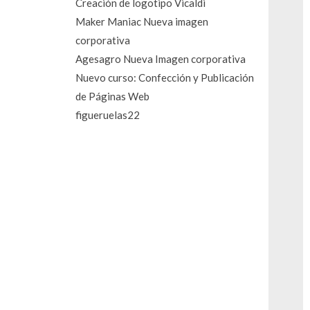
Creación de logotipo Vicaldi
Maker Maniac Nueva imagen
corporativa
Agesagro Nueva Imagen corporativa
Nuevo curso: Confección y Publicación
de Páginas Web
figueruelas22