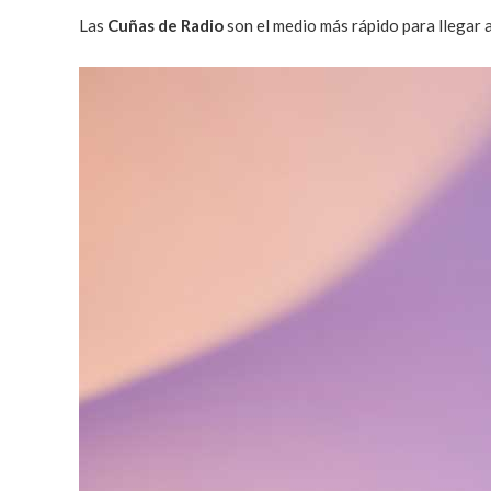
Las
Cuñas de Radio
son el medio más rápido para llegar 