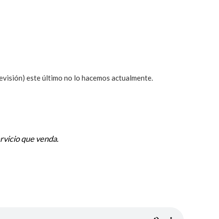
levisión) este último no lo hacemos actualmente.
ervicio que venda.