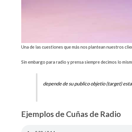
Una de las cuestiones que más nos plantean nuestros clien
Sin embargo para radio y prensa siempre decimos lo mism
depende de su publico objetio (target) estar
Ejemplos de Cuñas de Radio