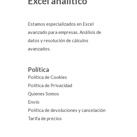
Excel analítico
Estamos especializados en Excel
avanzado para empresas. Análisis de
datos y resolución de cálculos
avanzados.
Política
Política de Cookies
Política de Privacidad
Quienes Somos
Envío
Política de devoluciones y cancelación
Tarifa de precios