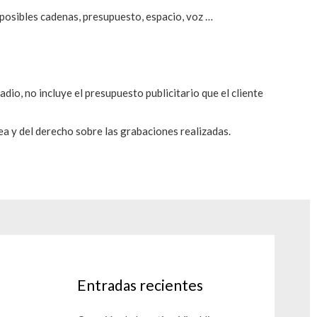
, posibles cadenas, presupuesto, espacio, voz …
dio, no incluye el presupuesto publicitario que el cliente
sea y del derecho sobre las grabaciones realizadas.
Entradas recientes