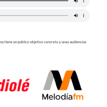
a tiene un publico objetivo concreto y unas audiencias