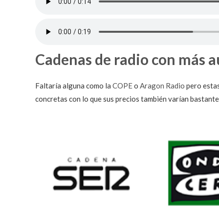
Cadenas de radio con más a
Faltaría alguna como la
COPE
o
Aragon Radio
pero estas
concretas con lo que sus precios también varían bastante