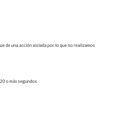
ue de una acción aislada por lo que no realizamos
e 20 o más segundos.