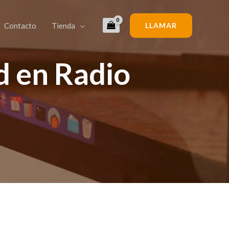
Contacto
Tienda
LLAMAR
d en Radio