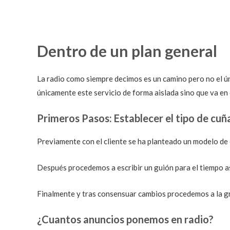
Dentro de un plan general
La radio como siempre decimos es un camino pero no el ú
únicamente este servicio de forma aislada sino que va en
Primeros Pasos: Establecer el tipo de cuñ
Previamente con el cliente se ha planteado un modelo de 
Después procedemos a escribir un guión para el tiempo a
Finalmente y tras consensuar cambios procedemos a la gr
¿Cuantos anuncios ponemos en radio?