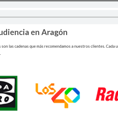
udiencia en Aragón
 son las cadenas que más recomendamos a nuestros clientes. Cada un
.