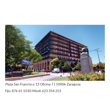
Plaza San Francisco 13 Oficina 7 | 50006 Zaragoza
Fijo; 876 65 10 85 Móvil: 623 354 253