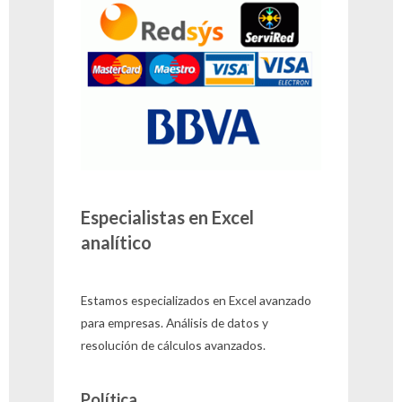
Especialistas en Excel
analítico
Estamos especializados en Excel avanzado
para empresas. Análisis de datos y
resolución de cálculos avanzados.
Política