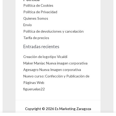
Política de Cookies
Política de Privacidad
Quienes Somos
Envío
Política de devoluciones y cancelación
Tarifa de precios
Entradas recientes
Creación de logotipo Vicaldi
Maker Maniac Nueva imagen corporativa
Agesagro Nueva Imagen corporativa
Nuevo curso: Confección y Publicación de
Páginas Web
figueruelas22
Copyright © 2026 Es Marketing Zaragoza