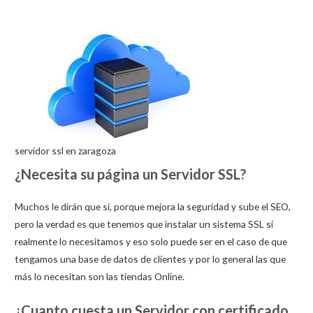
servidor ssl en zaragoza
¿Necesita su página un Servidor SSL?
Muchos le dirán que si, porque mejora la seguridad y sube el SEO,
pero la verdad es que tenemos que instalar un sistema SSL si
realmente lo necesitamos y eso solo puede ser en el caso de que
tengamos una base de datos de clientes y por lo general las que
más lo necesitan son las tiendas Online.
¿Cuanto cuesta un Servidor con certificado