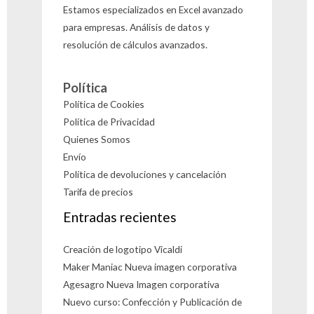
Estamos especializados en Excel avanzado
para empresas. Análisis de datos y
resolución de cálculos avanzados.
Política
Política de Cookies
Política de Privacidad
Quienes Somos
Envío
Política de devoluciones y cancelación
Tarifa de precios
Entradas recientes
Creación de logotipo Vicaldi
Maker Maniac Nueva imagen corporativa
Agesagro Nueva Imagen corporativa
Nuevo curso: Confección y Publicación de