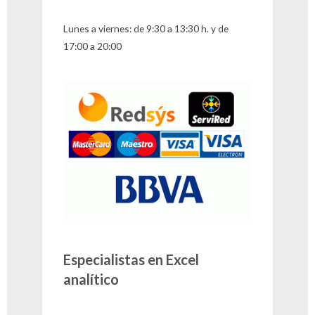
Lunes a viernes: de 9:30 a 13:30 h. y de
17:00 a 20:00
Especialistas en Excel
analítico