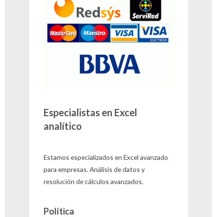
Especialistas en Excel
analítico
Estamos especializados en Excel avanzado
para empresas. Análisis de datos y
resolución de cálculos avanzados.
Política