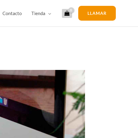
Contacto
Tienda
LLAMAR