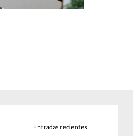
Entradas recientes