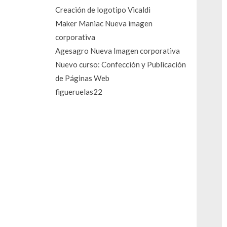
Creación de logotipo Vicaldi
Maker Maniac Nueva imagen
corporativa
Agesagro Nueva Imagen corporativa
Nuevo curso: Confección y Publicación
de Páginas Web
figueruelas22