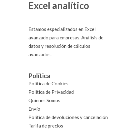
Excel analítico
Estamos especializados en Excel
avanzado para empresas. Análisis de
datos y resolución de cálculos
avanzados.
Política
Política de Cookies
Política de Privacidad
Quienes Somos
Envío
Política de devoluciones y cancelación
Tarifa de precios