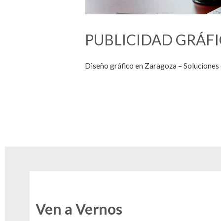
PUBLICIDAD GRÁFI
Diseño gráfico en Zaragoza – Soluciones 
Ven a Vernos