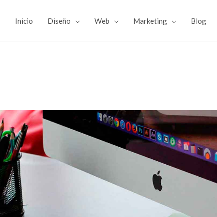
Inicio
Diseño
Web
Marketing
Blog