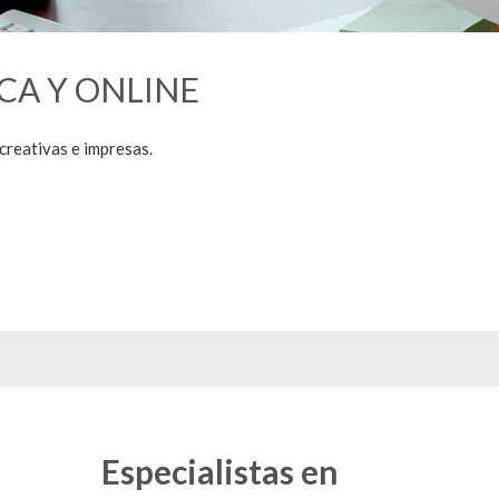
CA Y ONLINE
creativas e impresas.
Especialistas en