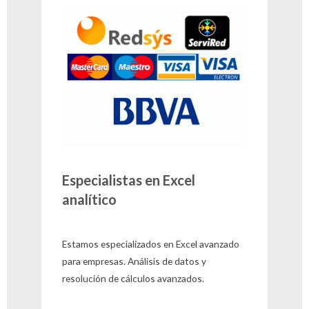
Especialistas en Excel
analítico
Estamos especializados en Excel avanzado
para empresas. Análisis de datos y
resolución de cálculos avanzados.