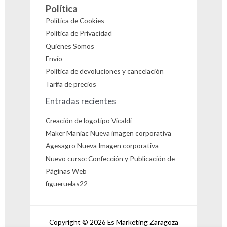
Política
Política de Cookies
Política de Privacidad
Quienes Somos
Envío
Política de devoluciones y cancelación
Tarifa de precios
Entradas recientes
Creación de logotipo Vicaldi
Maker Maniac Nueva imagen corporativa
Agesagro Nueva Imagen corporativa
Nuevo curso: Confección y Publicación de
Páginas Web
figueruelas22
Copyright © 2026 Es Marketing Zaragoza