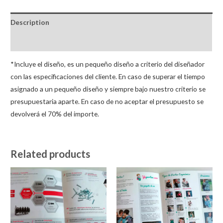
Description
Additional information
*Incluye el diseño, es un pequeño diseño a criterio del diseñador
con las especificaciones del cliente. En caso de superar el tiempo
asignado a un pequeño diseño y siempre bajo nuestro criterio se
presupuestaria aparte. En caso de no aceptar el presupuesto se
devolverá el 70% del importe.
Related products