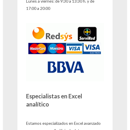
Lunes a viernes: de 9:30 a 13:30 h. y de
17:00 a 20:00
Especialistas en Excel
analítico
Estamos especializados en Excel avanzado