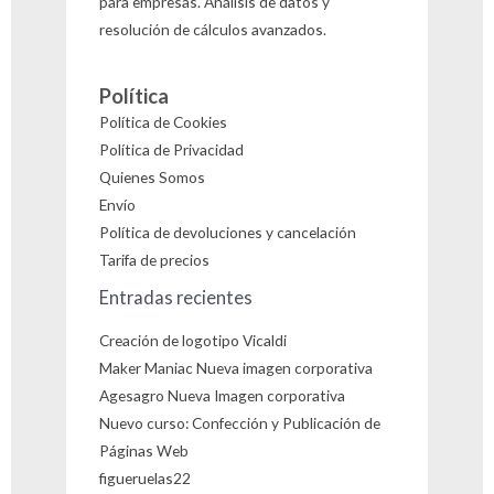
para empresas. Análisis de datos y
resolución de cálculos avanzados.
Política
Política de Cookies
Política de Privacidad
Quienes Somos
Envío
Política de devoluciones y cancelación
Tarifa de precios
Entradas recientes
Creación de logotipo Vicaldi
Maker Maniac Nueva imagen corporativa
Agesagro Nueva Imagen corporativa
Nuevo curso: Confección y Publicación de
Páginas Web
figueruelas22