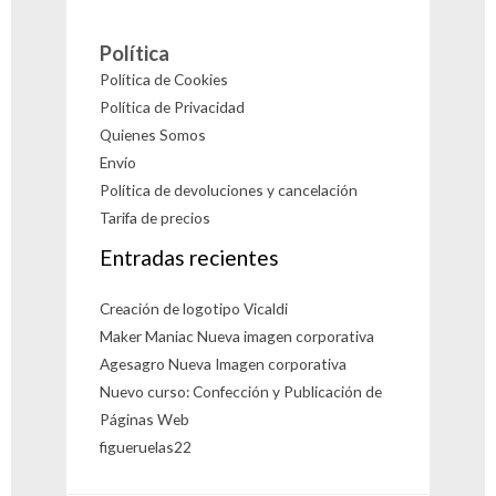
Política
Política de Cookies
Política de Privacidad
Quienes Somos
Envío
Política de devoluciones y cancelación
Tarifa de precios
Entradas recientes
Creación de logotipo Vicaldi
Maker Maniac Nueva imagen corporativa
Agesagro Nueva Imagen corporativa
Nuevo curso: Confección y Publicación de
Páginas Web
figueruelas22