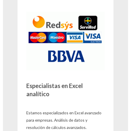
Especialistas en Excel
analítico
Estamos especializados en Excel avanzado
para empresas. Análisis de datos y
resolución de cálculos avanzados.